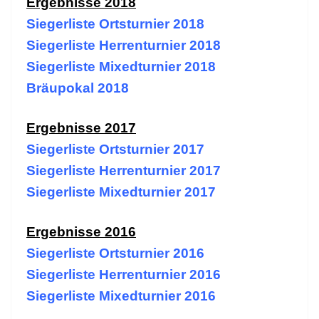
Ergebnisse 2018
Siegerliste Ortsturnier 2018
Siegerliste Herrenturnier 2018
Siegerliste Mixedturnier 2018
Bräupokal 2018
Ergebnisse 2017
Siegerliste Ortsturnier 2017
Siegerliste Herrenturnier 2017
Siegerliste Mixedturnier 2017
Ergebnisse 2016
Siegerliste Ortsturnier 2016
Siegerliste Herrenturnier 2016
Siegerliste Mixedturnier 2016