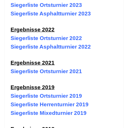
Siegerliste Ortsturnier 2023
Siegerliste Asphaltturnier 2023
Ergebnisse 2022
Siegerliste Ortsturnier 2022
Siegerliste Asphaltturnier 2022
Ergebnisse 2021
Siegerliste Ortsturnier 2021
Ergebnisse 2019
Siegerliste Ortsturnier 2019
Siegerliste Herrenturnier 2019
Siegerliste Mixedturnier 2019