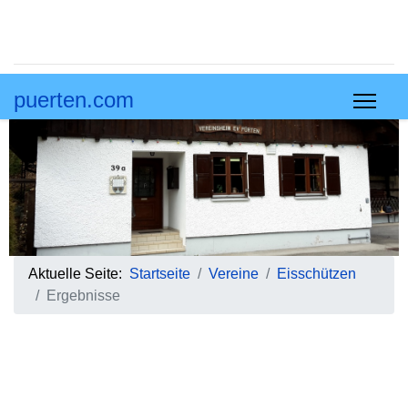
puerten.com
Aktuelle Seite:
Startseite
Vereine
Eisschützen
Ergebnisse