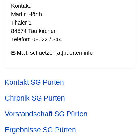
Kontakt:
Martin Hörth
Thaler 1
84574 Taufkirchen
Telefon: 08622 / 344
E-Mail: schuetzen[at]puerten.info
Kontakt SG Pürten
Chronik SG Pürten
Vorstandschaft SG Pürten
Ergebnisse SG Pürten