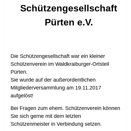
Schützengesellschaft
Pürten e.V.
Die Schützengesellschaft war ein kleiner
Schützenverein im Waldkraiburger-Ortsteil
Pürten.
Sie wurde auf der außerordentlichen
Mitgliederversammlung am 19.11.2017
aufgelöst!
Bei Fragen zum ehem. Schützenverein können
Sie sich gerne mit dem letzten
Schützenmeister in Verbindung setzen.