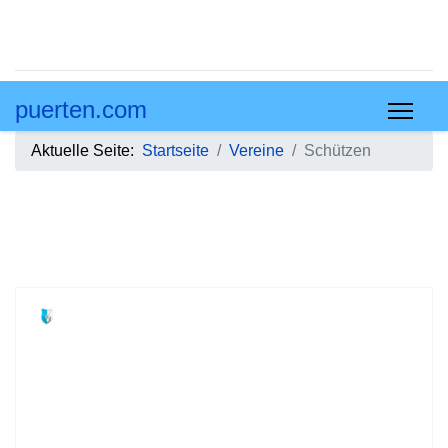
puerten.com
Aktuelle Seite:
Startseite
Vereine
Schützen