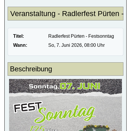
Veranstaltung - Radlerfest Pürten - 
Titel:
Radlerfest Pürten - Festsonntag
Wann:
So, 7. Juni 2026
, 08:00 Uhr
Beschreibung