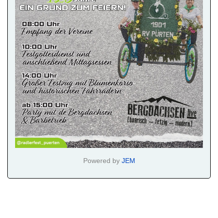
Powered by
JEM