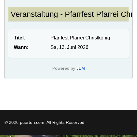
Veranstaltung - Pfarrfest Pfarrei Chri
Titel:
Pfarrfest Pfarrei Christkönig
Wann:
Sa, 13. Juni 2026
Powered by
JEM
© 2026 puerten.com. All Rights Reserved.